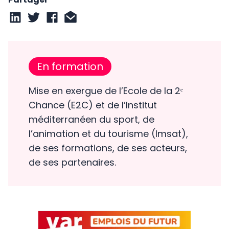
En formation
Mise en exergue de l’Ecole de la 2ᵉ
Chance (E2C) et de l’Institut
méditerranéen du sport, de
l’animation et du tourisme (Imsat),
de ses formations, de ses acteurs,
de ses partenaires.