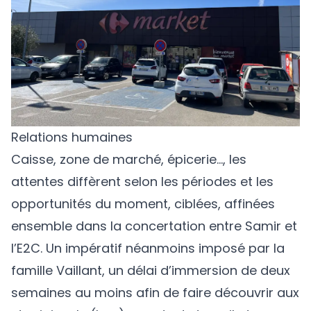
Relations humaines
Caisse, zone de marché, épicerie…, les
attentes diffèrent selon les périodes et les
opportunités du moment, ciblées, affinées
ensemble dans la concertation entre Samir et
l’E2C. Un impératif néanmoins imposé par la
famille Vaillant, un délai d’immersion de deux
semaines au moins afin de faire découvrir aux