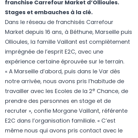
franchise Carrefour Market d’Ollioules.
Stages et embauches à la clé.
Dans le réseau de franchisés Carrefour
Market depuis 16 ans, à Béthune, Marseille puis
Ollioules, la famille Vaillant est complètement
imprégnée de l’esprit E2C, avec une
expérience certaine éprouvée sur le terrain.
« A Marseille d’abord, puis dans le Var dès
notre arrivée, nous avons pris l’habitude de
e
travailler avec les Ecoles de la 2
Chance, de
prendre des personnes en stage et de
recruter », confie Morgane Vaillant, référente
E2C dans l’organisation familiale. « C’est
même nous qui avons pris contact avec le