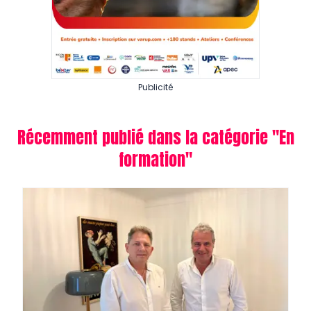
Publicité
Récemment publié dans la catégorie "
En
formation
"