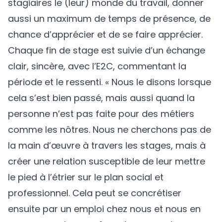
stagiaires le (leur) monde du travail, donner
aussi un maximum de temps de présence, de
chance d’apprécier et de se faire apprécier.
Chaque fin de stage est suivie d’un échange
clair, sincère, avec l’E2C, commentant la
période et le ressenti. « Nous le disons lorsque
cela s’est bien passé, mais aussi quand la
personne n’est pas faite pour des métiers
comme les nôtres. Nous ne cherchons pas de
la main d’œuvre à travers les stages, mais à
créer une relation susceptible de leur mettre
le pied à l’étrier sur le plan social et
professionnel. Cela peut se concrétiser
ensuite par un emploi chez nous et nous en