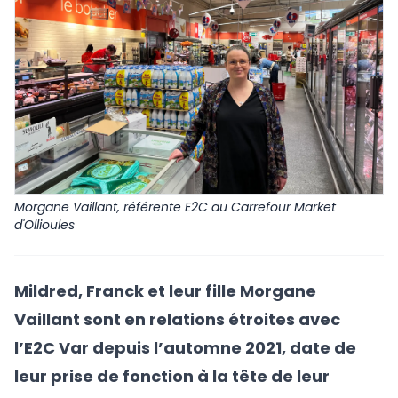
Morgane Vaillant, référente E2C au Carrefour Market
d'Ollioules
Mildred, Franck et leur fille Morgane
Vaillant sont en relations étroites avec
l’E2C Var depuis l’automne 2021, date de
leur prise de fonction à la tête de leur