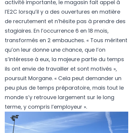
activité importante, le magasin fait appel à
l’E2C lorsqu’il y a des ouvertures en matière
de recrutement et n’hésite pas à prendre des
stagiaires. En l’occurrence 6 en 18 mois,
transformés en 2 embauches. « Tous méritent
qu’on leur donne une chance, que l’on
s’intéresse à eux, la majeure partie du temps
ils ont envie de travailler et sont motivés »,
poursuit Morgane. « Cela peut demander un
peu plus de temps préparatoire, mais tout le
monde s’y retrouve largement sur le long
terme, y compris l’employeur ».