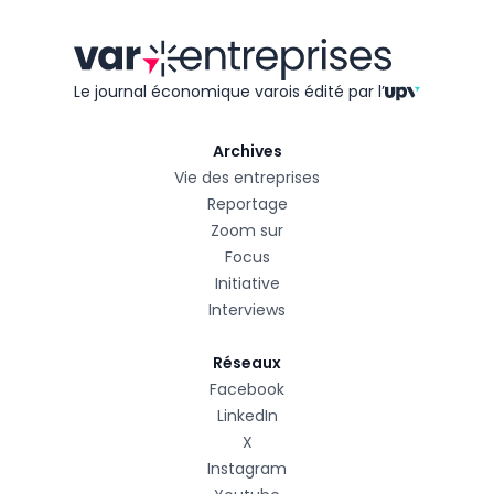
Le journal économique varois édité
par l’
Archives
Vie des entreprises
Reportage
Zoom sur
Focus
Initiative
Interviews
Réseaux
Facebook
LinkedIn
X
Instagram