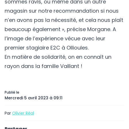
sommes ravis, ou même dans un autre
magasin sur notre recommandation si nous
n’en avons pas la nécessité, et cela nous plaît
beaucoup également », précise Morgane. A
l’image de l’expérience vécue avec leur
premier stagiaire E2C à Ollioules.
En matière de solidarité, on en connaît un
rayon dans la famille Vaillant !
Publié le
Mercredi 5 avril 2023 à 09:11
Par
Olivier Réal
Partager