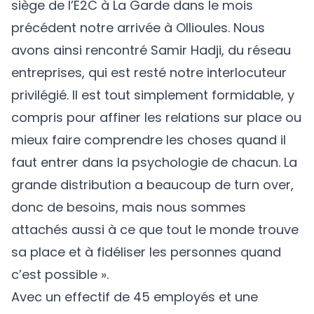
siège de l’E2C à La Garde dans le mois
précédent notre arrivée à
Ollioules
. Nous
avons ainsi rencontré Samir Hadji, du réseau
entreprises, qui est resté notre interlocuteur
privilégié. Il est tout simplement formidable, y
compris pour affiner les relations sur place ou
mieux faire comprendre les choses quand il
faut entrer dans la psychologie de chacun. La
grande distribution a beaucoup de turn over,
donc de besoins, mais nous sommes
attachés aussi à ce que tout le monde trouve
sa place et à fidéliser les personnes quand
c’est possible ».
Avec un effectif de 45 employés et une