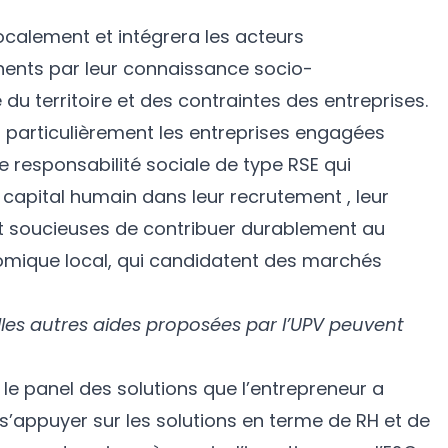
localement et intégrera les acteurs
inents par leur connaissance socio-
du territoire et des contraintes des entreprises.
us particulièrement les entreprises engagées
responsabilité sociale de type RSE qui
e capital humain dans leur recrutement , leur
 soucieuses de contribuer durablement au
ique local, qui candidatent des marchés
les autres aides proposées par l’UPV peuvent
 le panel des solutions que l’entrepreneur a
eut s’appuyer sur les solutions en terme de RH et de