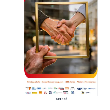
Publicité