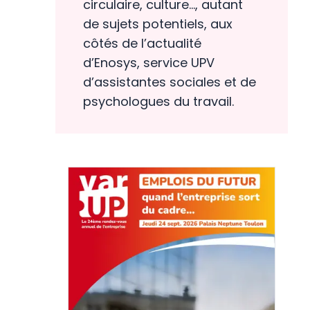
circulaire, culture…, autant
de sujets potentiels, aux
côtés de l’actualité
d’Enosys, service UPV
d’assistantes sociales et de
psychologues du travail.