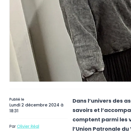
Publié le
Dans l’univers des as
Lundi 2 décembre 2024 à
savoirs et l’accomp
18:31
comptent parmi les v
Par
Olivier Réal
l’Union Patronale du 