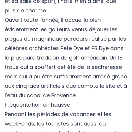
et sa salle de sport, l’hôtel n’en a ainsi que
plus de charme.
Ouvert toute l’année, il accueille bien
évidemment les golfeurs venus déjouer les
pièges du magnifique parcours réalisé par les
célèbres architectes Pete Dye et PB Dye dans
la plus pure tradition du golf américain. Un 18
trous qui a souffert cet été de la sécheresse
mais qui a pu être suffisamment arrosé grâce
aux cinq lacs artificiels que compte le site et à
l’eau du canal de Provence.
Fréquentation en hausse
Pendant les périodes de vacances et les
week-ends, les touristes sont aussi au