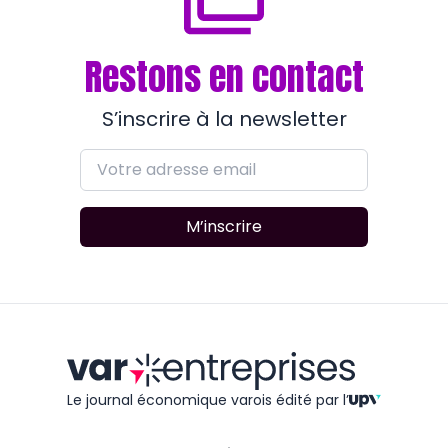
Restons en contact
S’inscrire à la newsletter
M’inscrire
Le journal économique varois édité
par l’