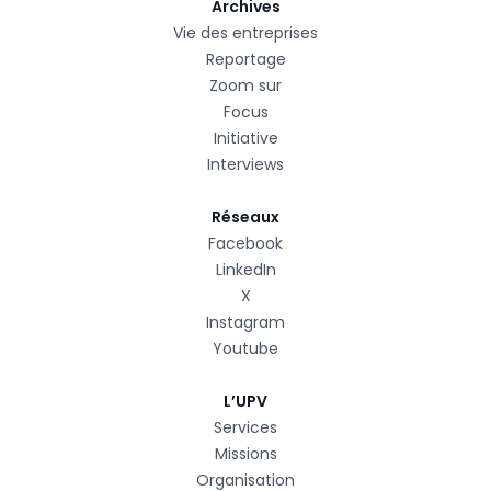
Archives
Vie des entreprises
Reportage
Zoom sur
Focus
Initiative
Interviews
Réseaux
Facebook
LinkedIn
X
Instagram
Youtube
L’UPV
Services
Missions
Organisation