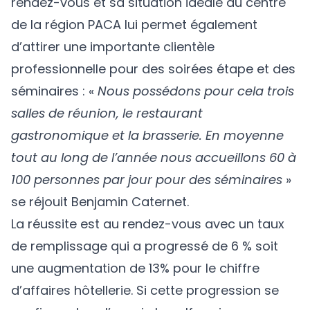
rendez-vous et sa situation idéale au centre
de la région PACA lui permet également
d’attirer une importante clientèle
professionnelle pour des soirées étape et des
séminaires : «
Nous possédons pour cela trois
salles de réunion, le restaurant
gastronomique et la brasserie. En moyenne
tout au long de l’année nous accueillons 60 à
100 personnes par jour pour des séminaires
»
se réjouit Benjamin Caternet.
La réussite est au rendez-vous avec un taux
de remplissage qui a progressé de 6 % soit
une augmentation de 13% pour le chiffre
d’affaires hôtellerie. Si cette progression se