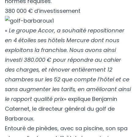
normes requises.
380 000 € d’investissement
«
Le groupe Accor, a souhaité repositionner
en 4 étoiles ses hôtels Mercure dont nous
exploitons la franchise. Nous avons ainsi
investi 380.000 € pour répondre au cahier
des charges, et rénover entièrement 12
chambres sur les 52 que compte l’hôtel et ce
sans augmenter les tarifs, en améliorant ainsi
le rapport qualité prix
» explique Benjamin
Caternet, le directeur général du golf de
Barbaroux.
Entouré de pinèdes, avec sa piscine, son spa