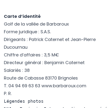
Carte d’identité
Golf de la vallée de Barbaroux
Forme juridique : S.A.S.
Dirigeants : Patrick Caternet et Jean-Pierre
Ducournau
Chiffre d’affaires : 3,5 M€
Directeur général : Benjamin Caternet
Salariés : 38
Route de Cabasse 83170 Brignoles
T. 04 94 69 63 63
www.barbaroux.com
P. R.
Légendes photos 
