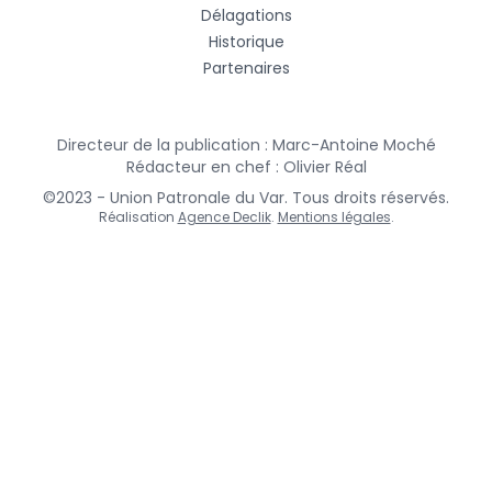
Délagations
Historique
Partenaires
Directeur de la publication : Marc-Antoine Moché
Rédacteur en chef : Olivier Réal
©2023 - Union Patronale du Var. Tous droits réservés.
Réalisation
Agence Declik
.
Mentions légales
.