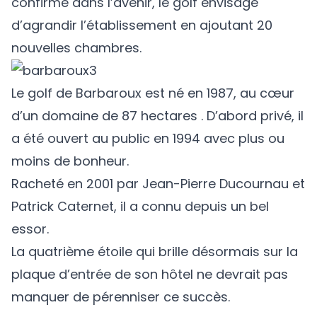
confirme dans l’avenir, le golf envisage
d’agrandir l’établissement en ajoutant 20
nouvelles chambres.
Le golf de Barbaroux est né en 1987, au cœur
d’un domaine de 87 hectares . D’abord privé, il
a été ouvert au public en 1994 avec plus ou
moins de bonheur.
Racheté en 2001 par Jean-Pierre Ducournau et
Patrick Caternet, il a connu depuis un bel
essor.
La quatrième étoile qui brille désormais sur la
plaque d’entrée de son hôtel ne devrait pas
manquer de pérenniser ce succès.