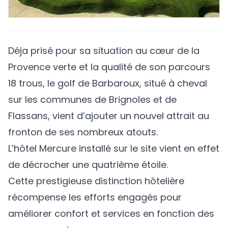
Déja prisé pour sa situation au cœur de la
Provence verte et la qualité de son parcours
18 trous,
le golf de Barbaroux
, situé à cheval
sur les communes de Brignoles et de
Flassans, vient d’ajouter un nouvel attrait au
fronton de ses nombreux atouts.
L’hôtel Mercure installé sur le site vient en effet
de décrocher une quatrième étoile.
Cette prestigieuse distinction hôtelière
récompense les efforts engagés pour
améliorer confort et services en fonction des