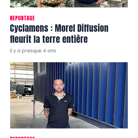
REPORTAGE
Cyclamens : Morel Diffusion
fleurit la terre entière
il y a presque 4 ans