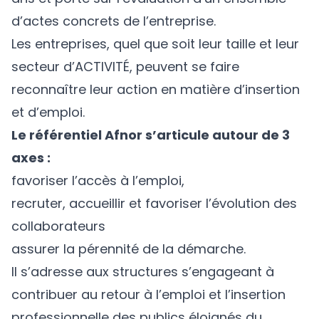
d’actes concrets de l’entreprise.
Les entreprises, quel que soit leur taille et leur
secteur d’ACTIVITÉ, peuvent se faire
reconnaître leur action en matière d’insertion
et d’emploi.
Le référentiel Afnor s’articule autour de 3
axes :
favoriser l’accès à l’emploi,
recruter, accueillir et favoriser l’évolution des
collaborateurs
assurer la pérennité de la démarche.
Il s’adresse aux structures s’engageant à
contribuer au retour à l’emploi et l’insertion
professionnelle des publics éloignés du