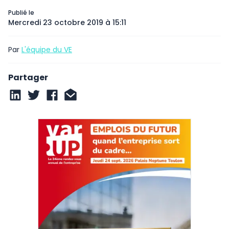
Publié le
Mercredi 23 octobre 2019 à 15:11
Par
L'équipe du VE
Partager