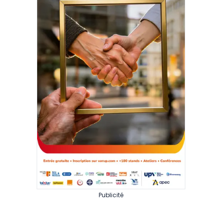
Publicité