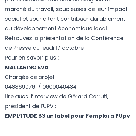
marché du travail, soucieuses de leur impact
social et souhaitant contribuer durablement
au développement économique local.
Retrouvez la présentation
de la Conférence
de Presse du jeudi 17 octobre
Pour en savoir plus :
MALLARINO Eva
Chargée de projet
0483690761 / 0609040434
Lire aussi l’interview de Gérard Cerruti,
président de l’UPV :
EMPL’ITUDE 83 un label pour l’emploi à l’Upv