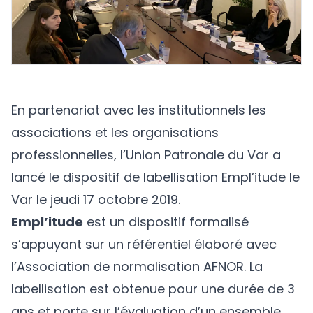
En partenariat avec les institutionnels les
associations et les organisations
professionnelles, l’Union Patronale du Var a
lancé le dispositif de labellisation
Empl’itude
le
Var le jeudi 17 octobre 2019.
Empl’itude
est un dispositif formalisé
s’appuyant sur un référentiel élaboré avec
l’Association de normalisation AFNOR. La
labellisation est obtenue pour une durée de 3
ans et porte sur l’évaluation d’un ensemble