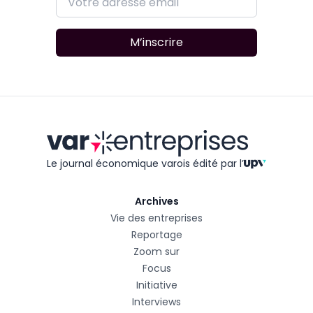
M’inscrire
Le journal économique varois édité
par l’
Archives
Vie des entreprises
Reportage
Zoom sur
Focus
Initiative
Interviews