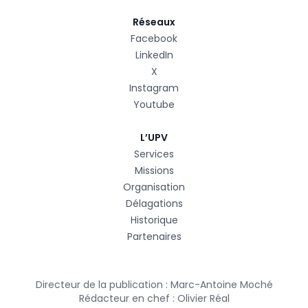
Réseaux
Facebook
LinkedIn
X
Instagram
Youtube
L’UPV
Services
Missions
Organisation
Délagations
Historique
Partenaires
Directeur de la publication : Marc-Antoine Moché
Rédacteur en chef : Olivier Réal