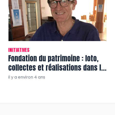
INITIATIVES
Fondation du patrimoine : loto,
collectes et réalisations dans le
Var!
il y a environ 4 ans