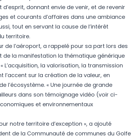
 d’esprit, donnant envie de venir, et de revenir
nges et courants d’affaires dans une ambiance
ssi, tout en servant la cause de l’intérêt
territoire.
r de l’aéroport, a rappelé pour sa part lors des
 de la manifestation la thématique générique
« L’acquisition, la valorisation, la transmission
t l’accent sur la création de la valeur, en
 de l’écosystème. « Une journée de grande
illeurs dans son témoignage vidéo (voir ci-
 économiques et environnementaux
ur notre territoire d’exception », a ajouté
sident de la Communauté de communes du Golfe