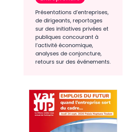
Présentations d’entreprises,
de dirigeants, reportages
sur des initiatives privées et
publiques concourant à
l’activité économique,
analyses de conjoncture,
retours sur des événements.