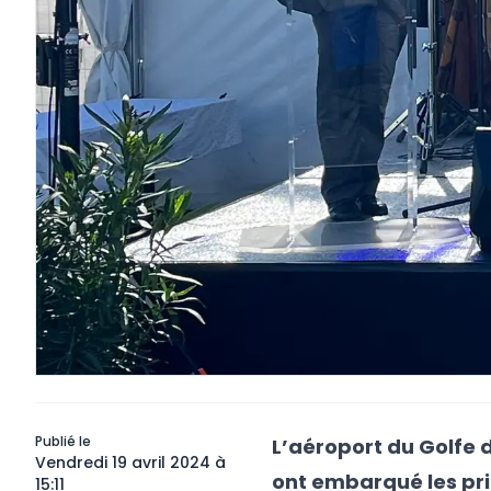
Publié le
L’aéroport du Golfe 
Vendredi 19 avril 2024 à
ont embarqué les pri
15:11