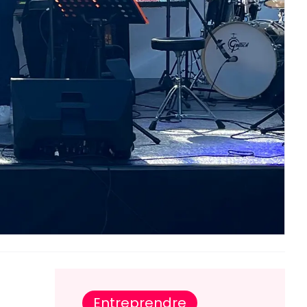
Entreprendre