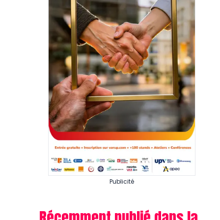
Publicité
Récemment publié dans la