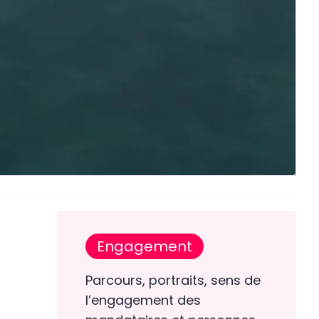
Engagement
Parcours, portraits, sens de
l’engagement des