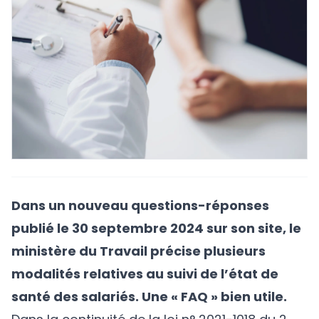
Dans un nouveau questions-réponses
publié le 30 septembre 2024 sur son site, le
ministère du Travail précise plusieurs
modalités relatives au suivi de l’état de
santé des salariés. Une « FAQ » bien utile.