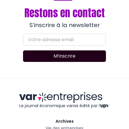
Restons en contact
S’inscrire à la newsletter
M’inscrire
Le journal économique varois édité
par l’
Archives
Vie des entreprises