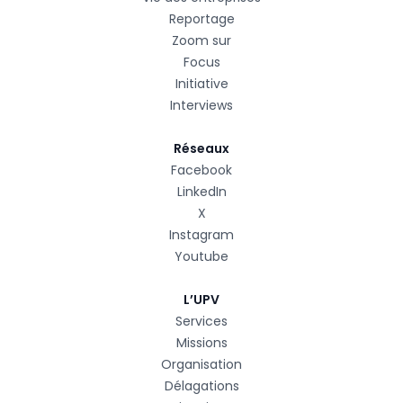
Reportage
Zoom sur
Focus
Initiative
Interviews
Réseaux
Facebook
LinkedIn
X
Instagram
Youtube
L’UPV
Services
Missions
Organisation
Délagations