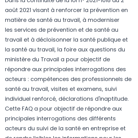
Dans la continuité de la loi n° 2021-1018 du 2
août 2021 visant à renforcer la prévention en
matière de santé au travail, à moderniser
les services de prévention et de santé au
travail et à décloisonner la santé publique et
la santé au travail, la foire aux questions du
ministère du Travail a pour objectif de
répondre aux principales interrogations des
acteurs : compétences des professionnels de
santé au travail, visites et examens, suivi
individuel renforcé, déclarations d'inaptitude.
Cette
FAQ
a pour objectif de répondre aux
principales interrogations des différents
acteurs du suivi de la santé en entreprise et