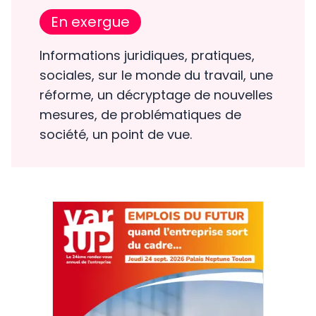
En exergue
Informations juridiques, pratiques,
sociales, sur le monde du travail, une
réforme, un décryptage de nouvelles
mesures, de problématiques de
société, un point de vue.