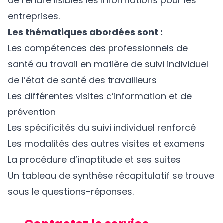
de rendre lisibles les informations pour les
entreprises.
Les thématiques abordées sont :
Les compétences des professionnels de
santé au travail en matière de suivi individuel
de l’état de santé des travailleurs
Les différentes visites d’information et de
prévention
Les spécificités du suivi individuel renforcé
Les modalités des autres visites et examens
La procédure d’inaptitude et ses suites
Un tableau de synthèse récapitulatif se trouve
sous le questions-réponses.