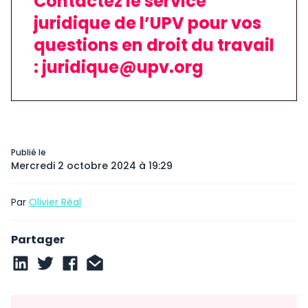
Contactez le service
juridique de l’UPV pour vos
questions en droit du travail
: juridique@upv.org
Publié le
Mercredi 2 octobre 2024 à 19:29
Par
Olivier Réal
Partager